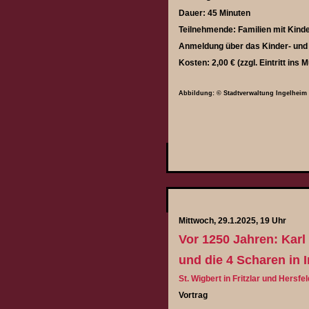
Dauer: 45 Minuten
Teilnehmende: Familien mit Kind
Anmeldung über das Kinder- un
Kosten: 2,00 € (zzgl. Eintritt ins
Abbildung: © Stadtverwaltung Ingelheim
Mittwoch, 29.1.2025, 19 Uhr
Vor 1250 Jahren: Karl
und die 4 Scharen in 
St. Wigbert in Fritzlar und Hersfel
Vortrag